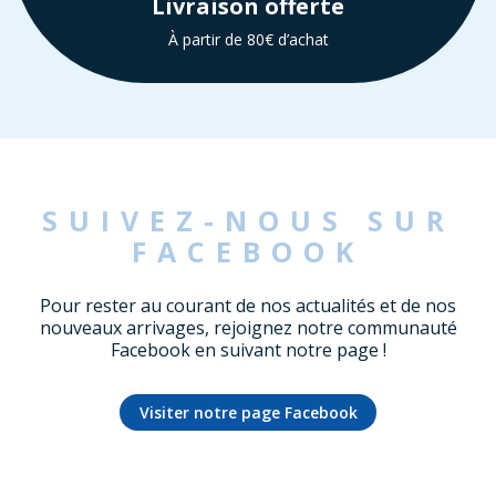
Livraison offerte
À partir de 80€ d’achat
SUIVEZ-NOUS SUR
FACEBOOK
Pour rester au courant de nos actualités et de nos
nouveaux arrivages, rejoignez notre communauté
Facebook en suivant notre page !
Visiter notre page Facebook