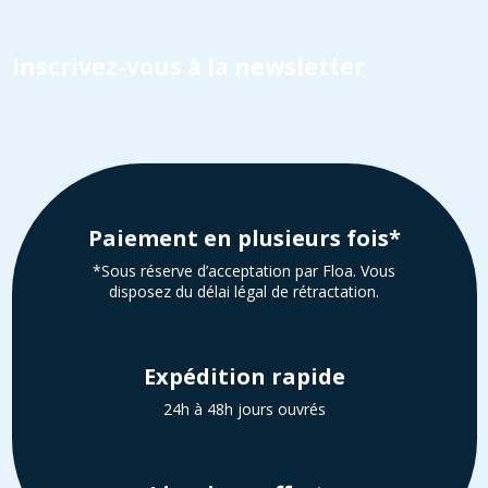
Inscrivez-vous à la newsletter
Paiement en plusieurs fois*
*Sous réserve d’acceptation par Floa. Vous
disposez du délai légal de rétractation.
Expédition rapide
24h à 48h jours ouvrés