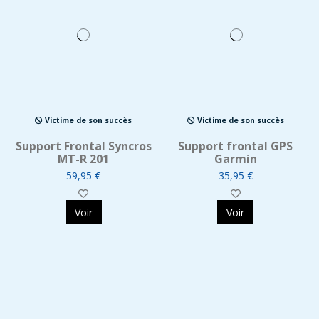
Victime de son succès
Victime de son succès
Support Frontal Syncros
Support frontal GPS
MT-R 201
Garmin
59,95 €
35,95 €
Voir
Voir