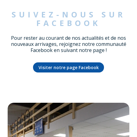
SUIVEZ-NOUS SUR
FACEBOOK
Pour rester au courant de nos actualités et de nos
nouveaux arrivages, rejoignez notre communauté
Facebook en suivant notre page !
Visiter notre page Facebook