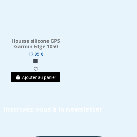
Housse silicone GPS
Garmin Edge 1050
17,95 €
Ajouter au panier
Inscrivez-vous à la newsletter