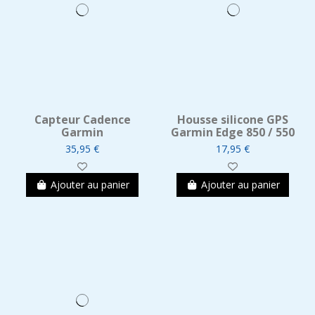
Capteur Cadence
Housse silicone GPS
Garmin
Garmin Edge 850 / 550
35,95 €
17,95 €
Ajouter au panier
Ajouter au panier