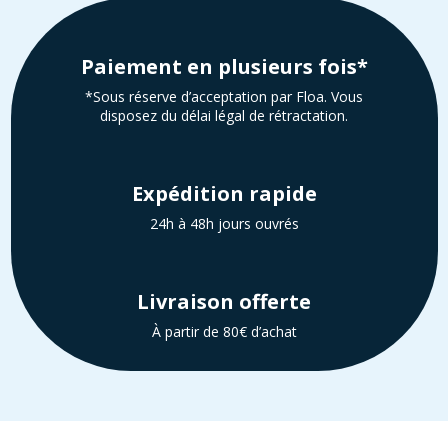
Paiement en plusieurs fois*
*Sous réserve d’acceptation par Floa. Vous
disposez du délai légal de rétractation.
Expédition rapide
24h à 48h jours ouvrés
Livraison offerte
À partir de 80€ d’achat