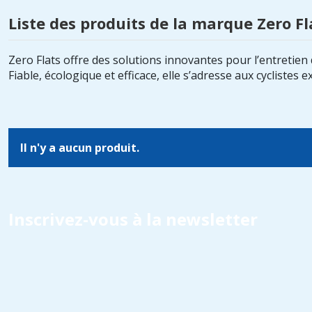
Liste des produits de la marque Zero Fl
Zero Flats offre des solutions innovantes pour l’entretien
Fiable, écologique et efficace, elle s’adresse aux cycliste
Il n'y a aucun produit.
Inscrivez-vous à la newsletter