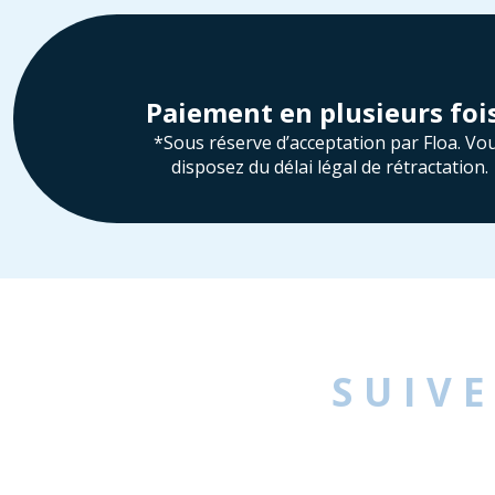
Paiement en plusieurs foi
*Sous réserve d’acceptation par Floa. Vo
disposez du délai légal de rétractation.
SUIV