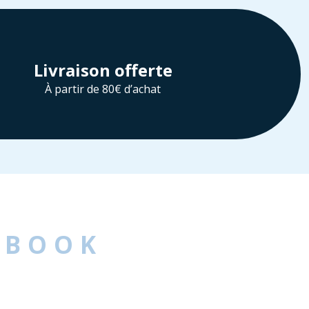
Livraison offerte
À partir de 80€ d’achat
EBOOK