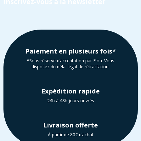
Inscrivez-vous à la newsletter
Paiement en plusieurs fois*
*Sous réserve d’acceptation par Floa. Vous
disposez du délai légal de rétractation.
Expédition rapide
24h à 48h jours ouvrés
Livraison offerte
À partir de 80€ d’achat