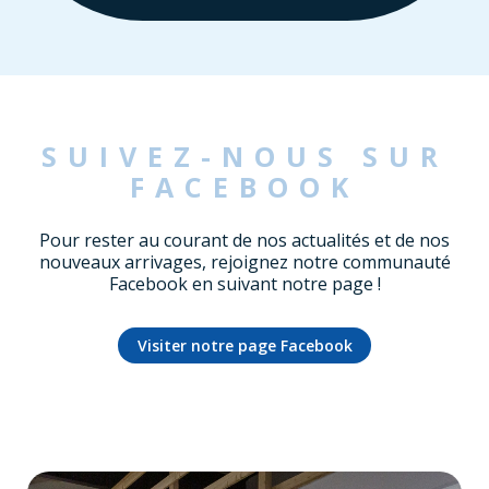
SUIVEZ-NOUS SUR
FACEBOOK
Pour rester au courant de nos actualités et de nos
nouveaux arrivages, rejoignez notre communauté
Facebook en suivant notre page !
Visiter notre page Facebook