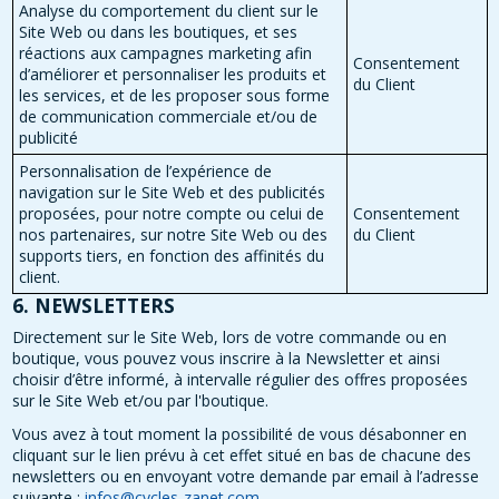
Analyse du comportement du client sur le
Site Web ou dans les boutiques, et ses
réactions aux campagnes marketing afin
Consentement
d’améliorer et personnaliser les produits et
du Client
les services, et de les proposer sous forme
de communication commerciale et/ou de
publicité
Personnalisation de l’expérience de
navigation sur le Site Web et des publicités
proposées, pour notre compte ou celui de
Consentement
nos partenaires, sur notre Site Web ou des
du Client
supports tiers, en fonction des affinités du
client.
6. NEWSLETTERS
Directement sur le Site Web, lors de votre commande ou en
boutique, vous pouvez vous inscrire à la Newsletter et ainsi
choisir d’être informé, à intervalle régulier des offres proposées
sur le Site Web et/ou par l'boutique.
Vous avez à tout moment la possibilité de vous désabonner en
cliquant sur le lien prévu à cet effet situé en bas de chacune des
newsletters ou en envoyant votre demande par email à l’adresse
suivante :
infos@cycles-zanet.com