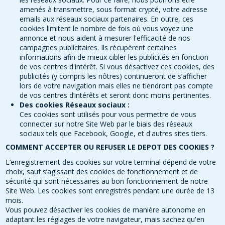
amenés à transmettre, sous format crypté, votre adresse
emails aux réseaux sociaux partenaires. En outre, ces
cookies limitent le nombre de fois où vous voyez une
annonce et nous aident à mesurer l'efficacité de nos
campagnes publicitaires. Ils récupèrent certaines
informations afin de mieux cibler les publicités en fonction
de vos centres d'intérêt. Si vous désactivez ces cookies, des
publicités (y compris les nôtres) continueront de s’afficher
lors de votre navigation mais elles ne tiendront pas compte
de vos centres d’intérêts et seront donc moins pertinentes.
Des cookies Réseaux sociaux :
Ces cookies sont utilisés pour vous permettre de vous
connecter sur notre Site Web par le biais des réseaux
sociaux tels que Facebook, Google, et d'autres sites tiers.
COMMENT ACCEPTER OU REFUSER LE DEPOT DES COOKIES ?
L’enregistrement des cookies sur votre terminal dépend de votre
choix, sauf s’agissant des cookies de fonctionnement et de
sécurité qui sont nécessaires au bon fonctionnement de notre
Site Web. Les cookies sont enregistrés pendant une durée de 13
mois.
Vous pouvez désactiver les cookies de manière autonome en
adaptant les réglages de votre navigateur, mais sachez qu'en