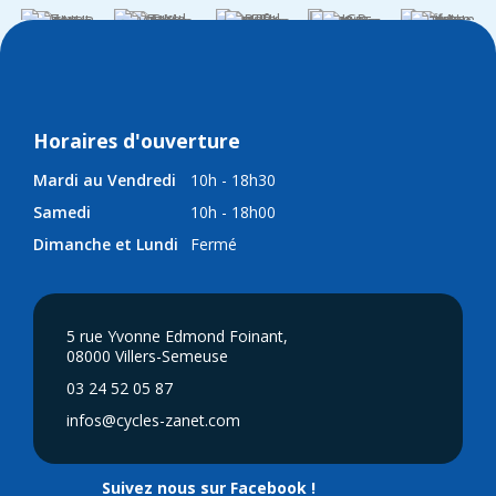
Horaires d'ouverture
Mardi au Vendredi
10h - 18h30
Samedi
10h - 18h00
Dimanche et Lundi
Fermé
5 rue Yvonne Edmond Foinant,
08000 Villers-Semeuse
03 24 52 05 87
infos@cycles-zanet.com
Suivez nous sur Facebook !