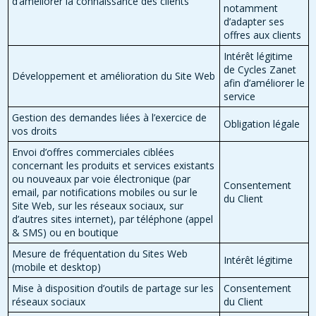
d’améliorer la connaissance des clients
notamment
d’adapter ses
offres aux clients
Intérêt légitime
de Cycles Zanet
Développement et amélioration du Site Web
afin d’améliorer le
service
Gestion des demandes liées à l’exercice de
Obligation légale
vos droits
Envoi d’offres commerciales ciblées
concernant les produits et services existants
ou nouveaux par voie électronique (par
Consentement
email, par notifications mobiles ou sur le
du Client
Site Web, sur les réseaux sociaux, sur
d’autres sites internet), par téléphone (appel
& SMS) ou en boutique
Mesure de fréquentation du Sites Web
Intérêt légitime
(mobile et desktop)
Mise à disposition d’outils de partage sur les
Consentement
réseaux sociaux
du Client