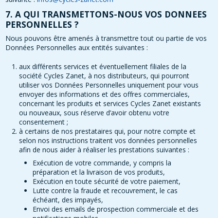
7. A QUI TRANSMETTONS-NOUS VOS DONNEES
PERSONNELLES ?
Nous pouvons être amenés à transmettre tout ou partie de vos
Données Personnelles aux entités suivantes :
aux différents services et éventuellement filiales de la
société Cycles Zanet, à nos distributeurs, qui pourront
utiliser vos Données Personnelles uniquement pour vous
envoyer des informations et des offres commerciales,
concernant les produits et services Cycles Zanet existants
ou nouveaux, sous réserve d’avoir obtenu votre
consentement ;
à certains de nos prestataires qui, pour notre compte et
selon nos instructions traitent vos données personnelles
afin de nous aider à réaliser les prestations suivantes :
Exécution de votre commande, y compris la
préparation et la livraison de vos produits,
Exécution en toute sécurité de votre paiement,
Lutte contre la fraude et recouvrement, le cas
échéant, des impayés,
Envoi des emails de prospection commerciale et des