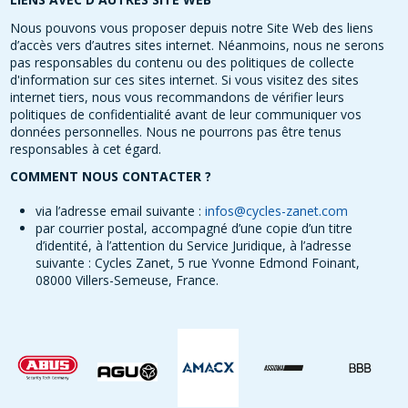
Nous pouvons vous proposer depuis notre Site Web des liens
d’accès vers d’autres sites internet. Néanmoins, nous ne serons
pas responsables du contenu ou des politiques de collecte
d'information sur ces sites internet. Si vous visitez des sites
internet tiers, nous vous recommandons de vérifier leurs
politiques de confidentialité avant de leur communiquer vos
données personnelles. Nous ne pourrons pas être tenus
responsables à cet égard.
COMMENT NOUS CONTACTER ?
via l’adresse email suivante :
infos@cycles-zanet.com
par courrier postal, accompagné d’une copie d’un titre
d’identité, à l’attention du Service Juridique, à l’adresse
suivante : Cycles Zanet, 5 rue Yvonne Edmond Foinant,
08000 Villers-Semeuse, France.