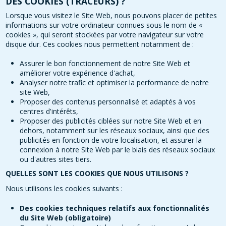
DES COOKIES (TRACEURS) ?
Lorsque vous visitez le Site Web, nous pouvons placer de petites
informations sur votre ordinateur connues sous le nom de «
cookies », qui seront stockées par votre navigateur sur votre
disque dur. Ces cookies nous permettent notamment de :
Assurer le bon fonctionnement de notre Site Web et
améliorer votre expérience d'achat,
Analyser notre trafic et optimiser la performance de notre
site Web,
Proposer des contenus personnalisé et adaptés à vos
centres d'intérêts,
Proposer des publicités ciblées sur notre Site Web et en
dehors, notamment sur les réseaux sociaux, ainsi que des
publicités en fonction de votre localisation, et assurer la
connexion à notre Site Web par le biais des réseaux sociaux
ou d'autres sites tiers.
QUELLES SONT LES COOKIES QUE NOUS UTILISONS ?
Nous utilisons les cookies suivants :
Des cookies techniques relatifs aux fonctionnalités
du Site Web (obligatoire)