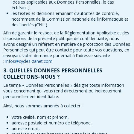
locales applicables aux Données Personnelles, le cas
échéant ;
les textes et décisions émanant d’autorités de contrôle,
notamment de la Commission nationale de l’informatique et
des libertés (CNIL).
Afin de garantir le respect de la Règlementation Applicable et des
dispositions de la présente politique de confidentialité, nous
avons désigné un référent en matière de protection des Données
Personnelles qui peut être contacté pour toute vos questions, en
envoyant votre demande par email à l’adresse suivante
:
infos@cycles-zanet.com
3. QUELLES DONNEES PERSONNELLES
COLLECTONS-NOUS ?
Le terme « Données Personnelles » désigne toute information
vous concernant qui vous rend directement ou indirectement
personnellement identifiable.
Ainsi, nous sommes amenés à collecter :
votre civilité, nom et prénom,
adresse postale et numéro de téléphone,
adresse email,