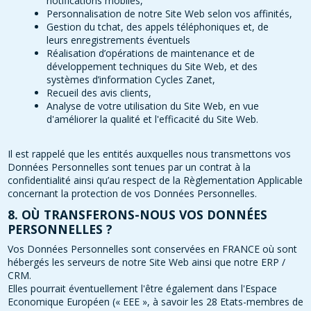
notifications mobiles,
Personnalisation de notre Site Web selon vos affinités,
Gestion du tchat, des appels téléphoniques et, de
leurs enregistrements éventuels
Réalisation d’opérations de maintenance et de
développement techniques du Site Web, et des
systèmes d’information Cycles Zanet,
Recueil des avis clients,
Analyse de votre utilisation du Site Web, en vue
d'améliorer la qualité et l'efficacité du Site Web.
Il est rappelé que les entités auxquelles nous transmettons vos
Données Personnelles sont tenues par un contrat à la
confidentialité ainsi qu’au respect de la Règlementation Applicable
concernant la protection de vos Données Personnelles.
8. OÙ TRANSFERONS-NOUS VOS DONNÉES
PERSONNELLES ?
Vos Données Personnelles sont conservées en FRANCE où sont
hébergés les serveurs de notre Site Web ainsi que notre ERP /
CRM.
Elles pourrait éventuellement l'être également dans l'Espace
Economique Européen (« EEE », à savoir les 28 Etats-membres de