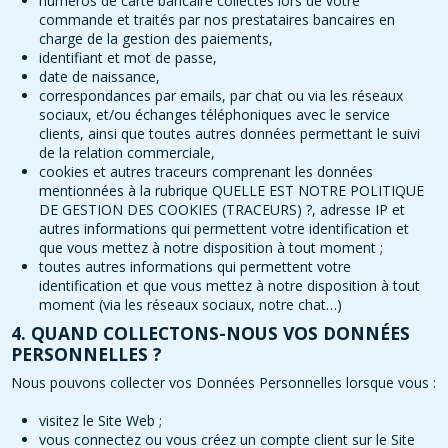
numéros de carte bancaire collectés lors de votre
commande et traités par nos prestataires bancaires en
charge de la gestion des paiements,
identifiant et mot de passe,
date de naissance,
correspondances par emails, par chat ou via les réseaux
sociaux, et/ou échanges téléphoniques avec le service
clients, ainsi que toutes autres données permettant le suivi
de la relation commerciale,
cookies et autres traceurs comprenant les données
mentionnées à la rubrique QUELLE EST NOTRE POLITIQUE
DE GESTION DES COOKIES (TRACEURS) ?, adresse IP et
autres informations qui permettent votre identification et
que vous mettez à notre disposition à tout moment ;
toutes autres informations qui permettent votre
identification et que vous mettez à notre disposition à tout
moment (via les réseaux sociaux, notre chat…)
4. QUAND COLLECTONS-NOUS VOS DONNÉES
PERSONNELLES ?
Nous pouvons collecter vos Données Personnelles lorsque vous :
visitez le Site Web ;
vous connectez ou vous créez un compte client sur le Site