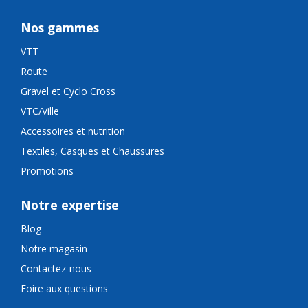
Nos gammes
VTT
Route
Gravel et Cyclo Cross
VTC/Ville
Accessoires et nutrition
Textiles, Casques et Chaussures
Promotions
Notre expertise
Blog
Notre magasin
Contactez-nous
Foire aux questions