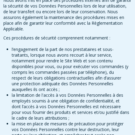
Nous avons mis en place des procédures internes afin de garantir
la sécurité de vos Données Personnelles lors de leur utilisation,
de leur transfert ou encore lors de leur conservation. Nous
assurons également la maintenance des procédures mises en
place afin de garantir leur conformité avec la Règlementation
Applicable.
Ces procédures de sécurité comprennent notamment :
l’engagement de la part de nos prestataires et sous-
traitants, lorsque nous avons recourt à leur service,
notamment pour rendre le Site Web et son contenu
disponibles pour vous, ou pour exécuter vos commandes (y
compris les commandes passées par téléphone), du
respect de leurs obligations contractuelles afin d’assurer
une protection adéquate des Données Personnelles
auxquelles ils ont accès ;
la limitation de l'accès à vos Données Personnelles à des
employés soumis à une obligation de confidentialité, et
dont l’accès à vos Données Personnelles est nécessaire
pour vous fournir des produits et services et/ou justifié dans
le cadre de leurs attributions ;
la mise en place de mesures de précaution pour protéger
vos Données Personnelles contre leur destruction, leur