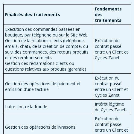
Fondements
Finalités des traitements
des
traitements
Exécution des commandes passées en
boutique, par téléphone ou sur le Site Web
Gestion de la relations clients (téléphone,
Exécution du
emails, chat), de la création de compte, du
contrat passé
suivi des commandes, des retours produits
entre un Client et
et des remboursements
Cycles Zanet
Gestion des réclamations clients ou
questions relatives aux produits (garantie)
Exécution du
Gestion des opérations de paiement et
contrat passé
émission d’une facture
entre un Client et
Cycles Zanet
Intérêt légitime
Lutte contre la fraude
de Cycles Zanet
Exécution du
contrat passé
Gestion des opérations de livraisons
entre un Client et