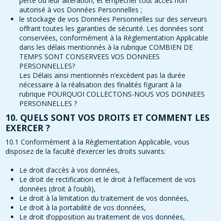
perte ou leur altération, et empêcher tout accès non
autorisé à vos Données Personnelles ;
le stockage de vos Données Personnelles sur des serveurs
offrant toutes les garanties de sécurité. Les données sont
conservées, conformément à la Règlementation Applicable
dans les délais mentionnés à la rubrique COMBIEN DE
TEMPS SONT CONSERVEES VOS DONNEES
PERSONNELLES?
Les Délais ainsi mentionnés n’excèdent pas la durée
nécessaire à la réalisation des finalités figurant à la
rubrique POURQUOI COLLECTONS-NOUS VOS DONNEES
PERSONNELLES ?
10. QUELS SONT VOS DROITS ET COMMENT LES
EXERCER ?
10.1 Conformément à la Règlementation Applicable, vous
disposez de la faculté d’exercer les droits suivants:
Le droit d’accès à vos données,
Le droit de rectification et le droit à l’effacement de vos
données (droit à l’oubli),
Le droit à la limitation du traitement de vos données,
Le droit à la portabilité de vos données,
Le droit d’opposition au traitement de vos données,