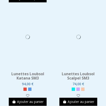
Lunettes Loubsol
Lunettes Loubsol
Katana SM3
Scalpel SM3
94,00 €
74,00 €
Ajouter au panier
Ajouter au panier