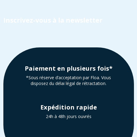
Inscrivez-vous à la newsletter
Paiement en plusieurs fois*
*Sous réserve d’acceptation par Floa. Vous
disposez du délai légal de rétractation.
Expédition rapide
24h à 48h jours ouvrés