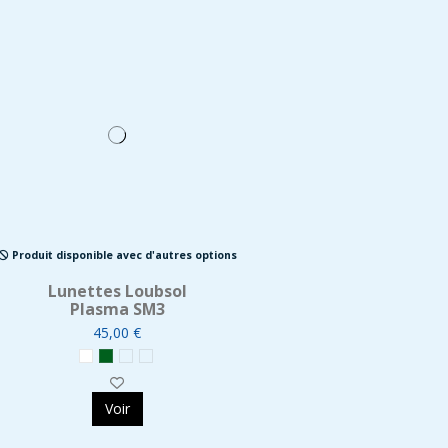
Produit disponible avec d'autres options
Lunettes Loubsol
Plasma SM3
45,00 €
Voir