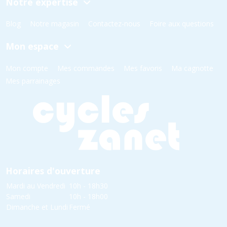
Notre expertise
Blog
Notre magasin
Contactez-nous
Foire aux questions
Mon espace
Mon compte
Mes commandes
Mes favoris
Ma cagnotte
Mes parrainages
Horaires d'ouverture
Mardi au Vendredi
10h - 18h30
Samedi
10h - 18h00
Dimanche et Lundi
Fermé