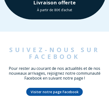
Livraison offerte
À partir de 80€ d’achat
SUIVEZ-NOUS SUR
FACEBOOK
Pour rester au courant de nos actualités et de nos
nouveaux arrivages, rejoignez notre communauté
Facebook en suivant notre page !
Visiter notre page Facebook