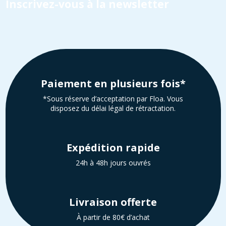
Inscrivez-vous à la newsletter
Paiement en plusieurs fois*
*Sous réserve d’acceptation par Floa. Vous
disposez du délai légal de rétractation.
Expédition rapide
24h à 48h jours ouvrés
Livraison offerte
À partir de 80€ d’achat