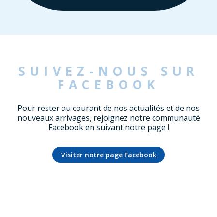
SUIVEZ-NOUS SUR
FACEBOOK
Pour rester au courant de nos actualités et de nos
nouveaux arrivages, rejoignez notre communauté
Facebook en suivant notre page !
Visiter notre page Facebook