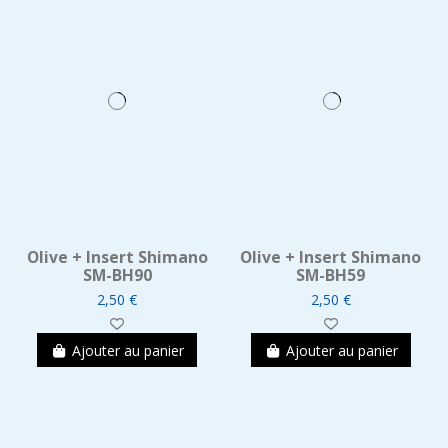
Olive + Insert Shimano
Olive + Insert Shimano
SM-BH90
SM-BH59
2,50 €
2,50 €
Ajouter au panier
Ajouter au panier