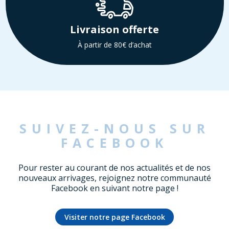
Livraison offerte
À partir de 80€ d’achat
SUIVEZ-NOUS SUR
FACEBOOK
Pour rester au courant de nos actualités et de nos
nouveaux arrivages, rejoignez notre communauté
Facebook en suivant notre page !
Visiter notre page Facebook