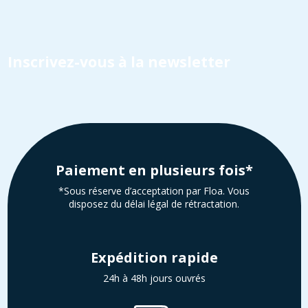
Inscrivez-vous à la newsletter
Paiement en plusieurs fois*
*Sous réserve d’acceptation par Floa. Vous
disposez du délai légal de rétractation.
Expédition rapide
24h à 48h jours ouvrés