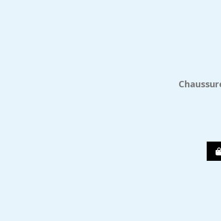
Chaussur