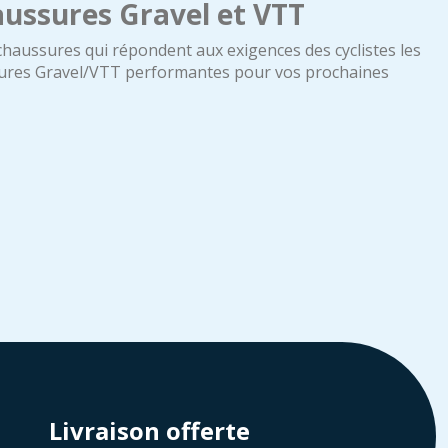
aussures Gravel et VTT
haussures qui répondent aux exigences des cyclistes les
sures Gravel/VTT performantes pour vos prochaines
Livraison offerte