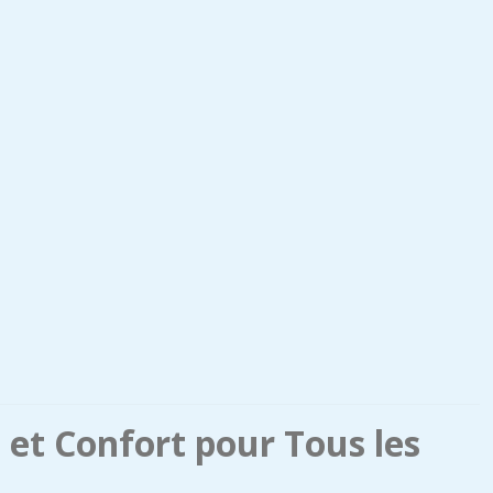
et Confort pour Tous les