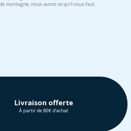
de montagne, nous avons ce qu'il vous faut.
Livraison offerte
À partir de 80€ d’achat