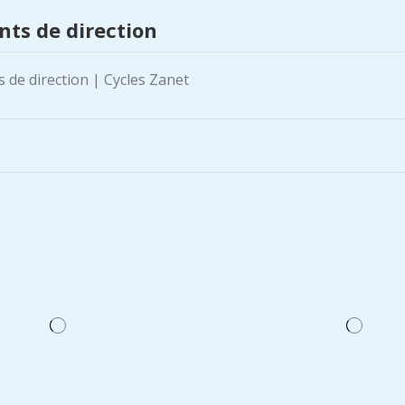
ts de direction