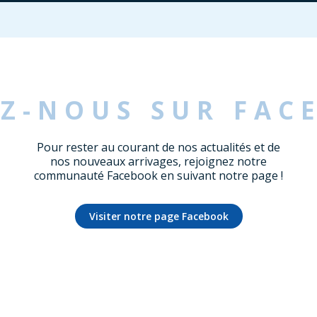
EZ-NOUS SUR FAC
Pour rester au courant de nos actualités et de
nos nouveaux arrivages, rejoignez notre
communauté Facebook en suivant notre page !
Visiter notre page Facebook