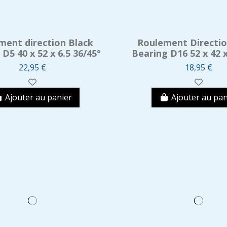
ment direction Black
Roulement Directio
D5 40 x 52 x 6.5 36/45°
Bearing D16 52 x 42 x
22,95 €
18,95 €
Ajouter au panier
Ajouter au pan